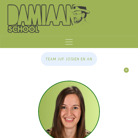
TEAM JUF JOSIEN EN AN