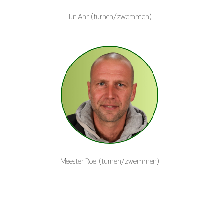
Juf Ann (turnen/zwemmen)
Meester Roel (turnen/zwemmen)