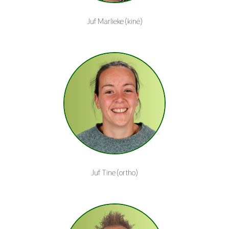
Juf Marlieke (kiné)
Juf Tine (ortho)