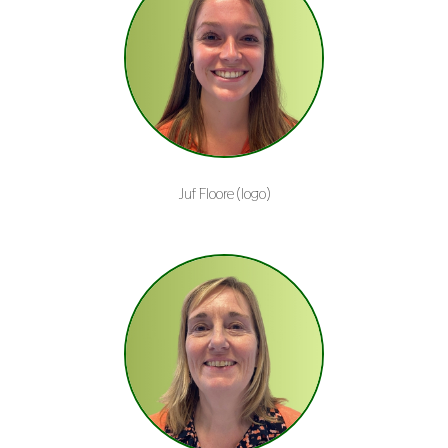
Juf Floore (logo)