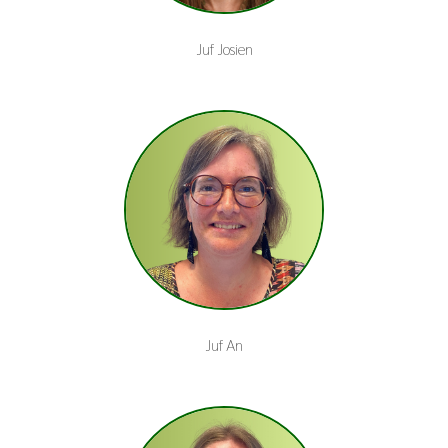
Juf Josien
Juf An