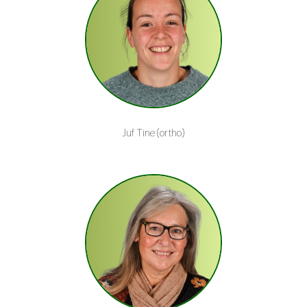
Juf Tine (ortho)