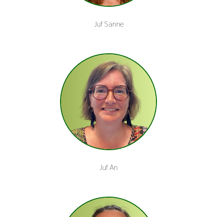
Juf Sanne
Juf An