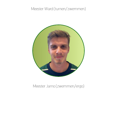
Meester Ward (turnen/zwemmen)
Meester Jarno (zwemmen/ergo)