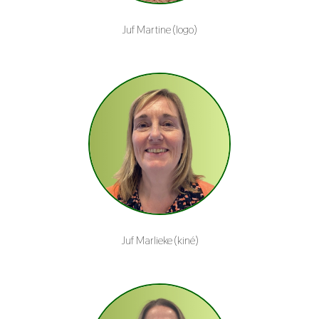
Juf Martine (logo)
Juf Marlieke (kiné)