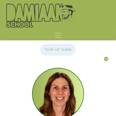
TEAM JUF SANNE