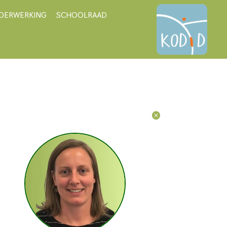
DERWERKING
SCHOOLRAAD