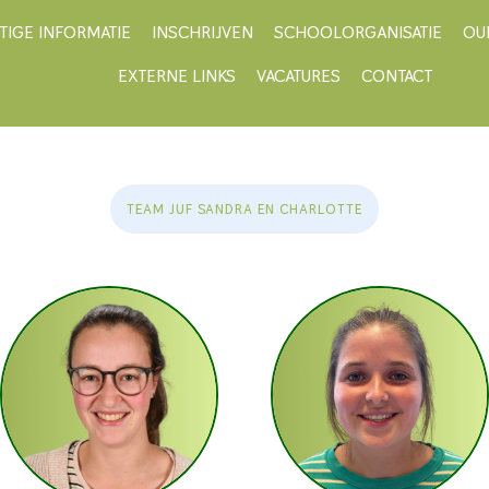
TIGE INFORMATIE
INSCHRIJVEN
SCHOOLORGANISATIE
OU
EXTERNE LINKS
VACATURES
CONTACT
TEAM JUF SANDRA EN CHARLOTTE