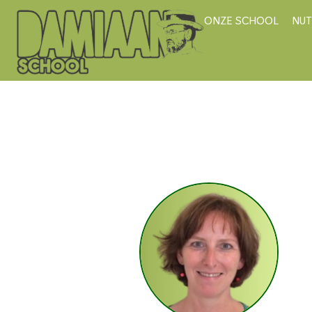
ONZE SCHOOL
NUT