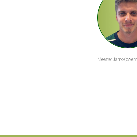
Meester Jarno (zwe