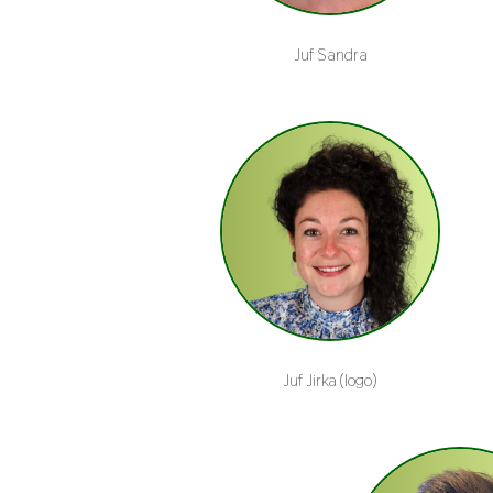
Juf Sandra
Juf Jirka (logo)