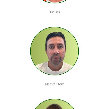
Juf Lies
Meester Tom