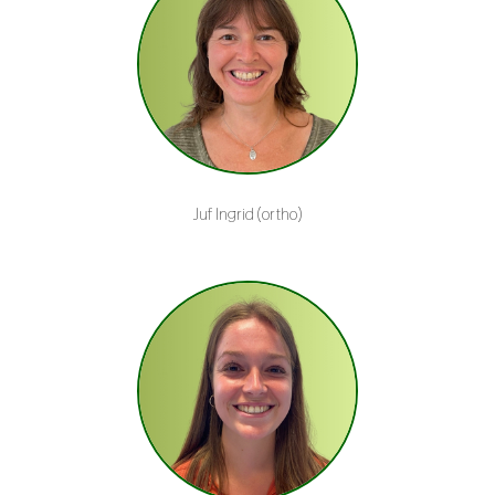
Juf Ingrid (ortho)