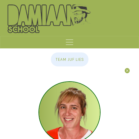
TEAM JUF LIES