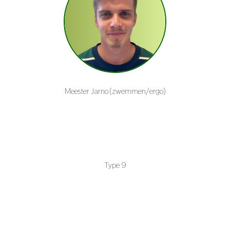
Meester Jarno (zwemmen/ergo)
Type 9