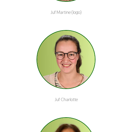
Juf Martine (logo)
Juf Charlotte