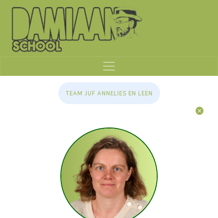
TEAM JUF ANNELIES EN LEEN