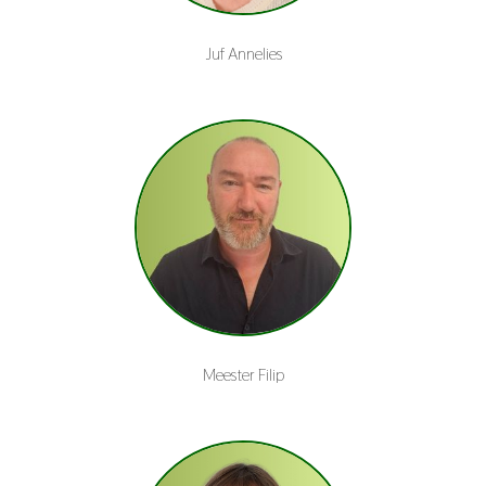
Juf Annelies
Meester Filip