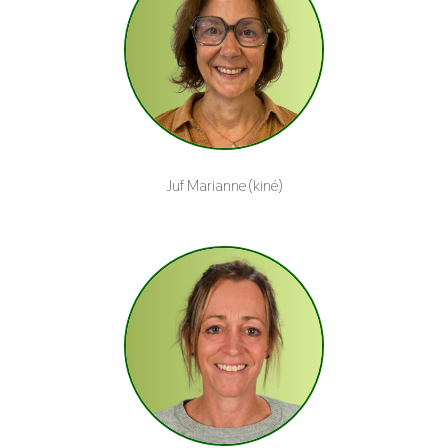
Juf Marianne (kiné)