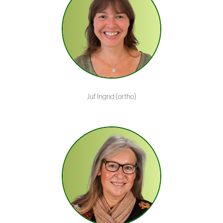
Juf Ingrid (ortho)