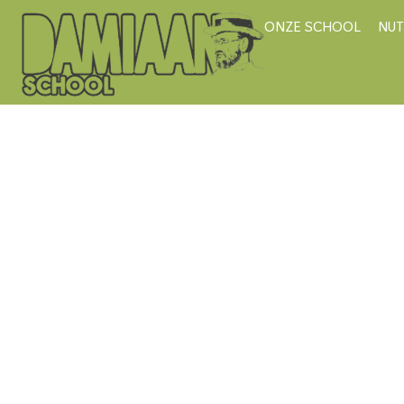
ONZE SCHOOL
NUT