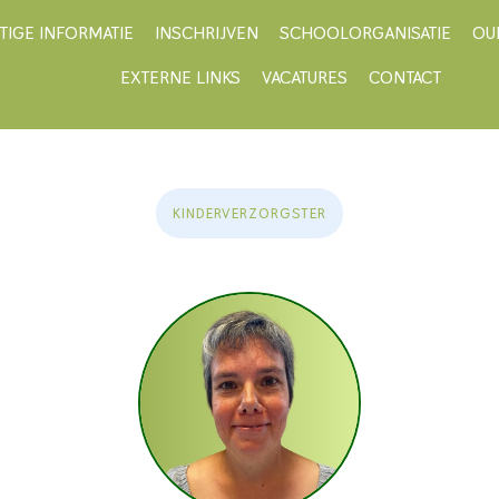
TIGE INFORMATIE
INSCHRIJVEN
SCHOOLORGANISATIE
OU
EXTERNE LINKS
VACATURES
CONTACT
KINDERVERZORGSTER