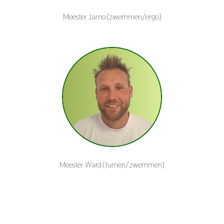
Meester Jarno (zwemmen/ergo)
Meester Ward (turnen/zwemmen)