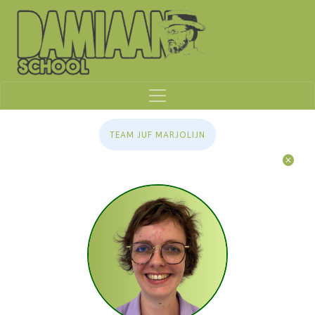
TEAM JUF MARJOLIJN