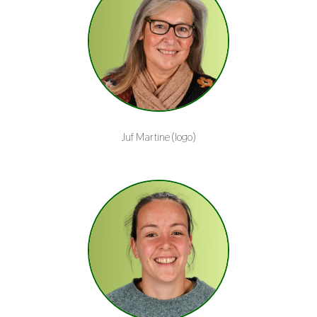
Juf Martine (logo)