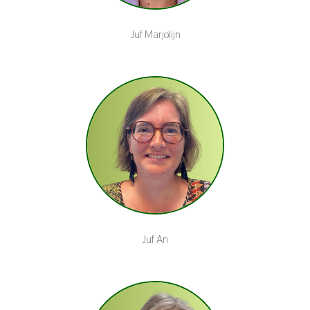
Juf Marjolijn
Juf An